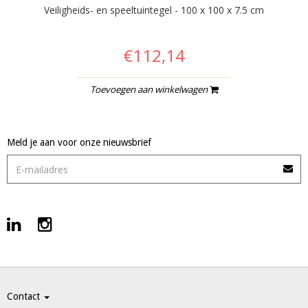
Veiligheids- en speeltuintegel - 100 x 100 x 7.5 cm
€112,14
Toevoegen aan winkelwagen
Meld je aan voor onze nieuwsbrief
Contact