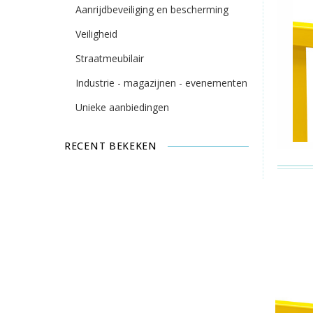
Aanrijdbeveiliging en bescherming
Veiligheid
Straatmeubilair
Industrie - magazijnen - evenementen
Unieke aanbiedingen
RECENT BEKEKEN