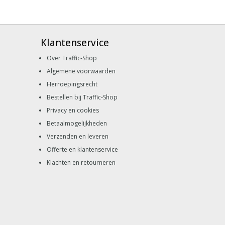
Klantenservice
Over Traffic-Shop
Algemene voorwaarden
Herroepingsrecht
Bestellen bij Traffic-Shop
Privacy en cookies
Betaalmogelijkheden
Verzenden en leveren
Offerte en klantenservice
Klachten en retourneren