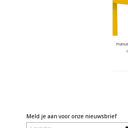
manue
Meld je aan voor onze nieuwsbrief