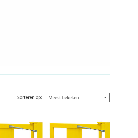
Sorteren op
Meest bekeken