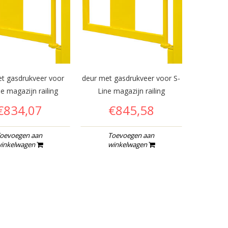
t gasdrukveer voor
deur met gasdrukveer voor S-
e magazijn railing
Line magazijn railing
€834,07
€845,58
oevoegen aan
Toevoegen aan
inkelwagen
winkelwagen