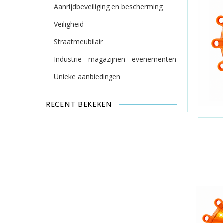
Aanrijdbeveiliging en bescherming
Veiligheid
Straatmeubilair
Industrie - magazijnen - evenementen
Unieke aanbiedingen
RECENT BEKEKEN