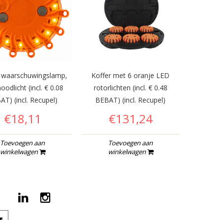
 waarschuwingslamp,
Koffer met 6 oranje LED
odlicht (incl. € 0.08
rotorlichten (incl. € 0.48
AT) (incl. Recupel)
BEBAT) (incl. Recupel)
€18,11
€131,24
Toevoegen aan
Toevoegen aan
winkelwagen
winkelwagen