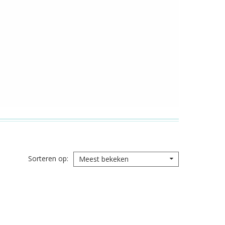
Sorteren op
Meest bekeken