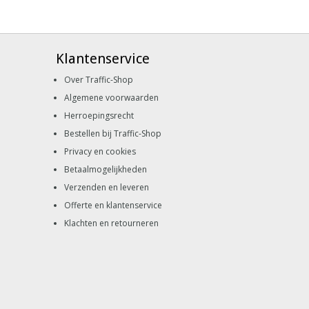
Klantenservice
Over Traffic-Shop
Algemene voorwaarden
Herroepingsrecht
Bestellen bij Traffic-Shop
Privacy en cookies
Betaalmogelijkheden
Verzenden en leveren
Offerte en klantenservice
Klachten en retourneren