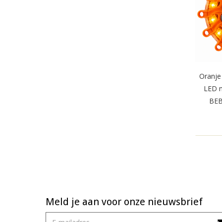
Oranje
LED no
BEB
Meld je aan voor onze nieuwsbrief