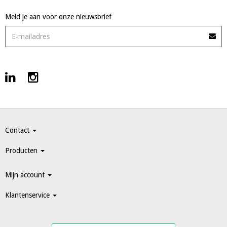
Meld je aan voor onze nieuwsbrief
Contact
Producten
Mijn account
Klantenservice