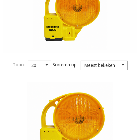
Toon
Sorteren op
20
Meest bekeken