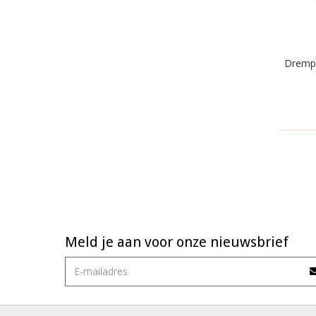
Drempe
Meld je aan voor onze nieuwsbrief