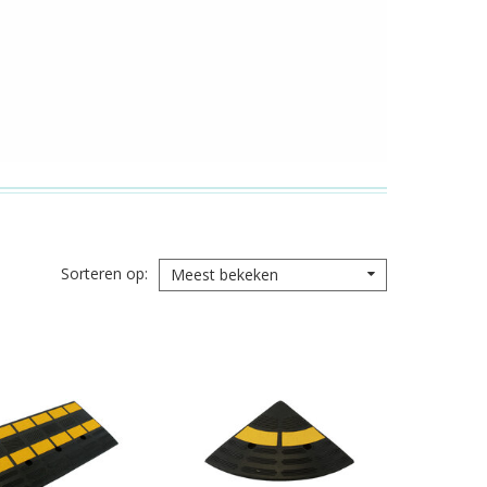
Sorteren op
Meest bekeken