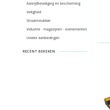
Aanrijdbeveiliging en bescherming
Veiligheid
Straatmeubilair
Industrie - magazijnen - evenementen
Unieke aanbiedingen
RECENT BEKEKEN