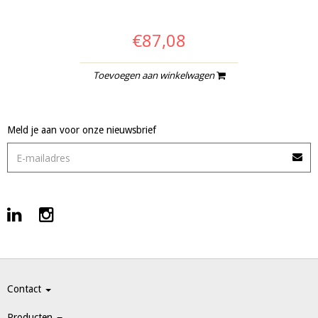
€87,08
Toevoegen aan winkelwagen
Meld je aan voor onze nieuwsbrief
Contact
Producten