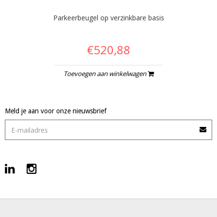
Parkeerbeugel op verzinkbare basis
€520,88
Toevoegen aan winkelwagen
Meld je aan voor onze nieuwsbrief