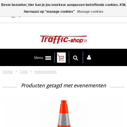
Beste bezoeker, hier kan je jou voorkeur aanpassen betreffende cookies. Klik
hiernaast op "manage cookies"
Manage cookies
Contact
NL
Menu
Home
Tags
evenementen
Producten getagd met evenementen