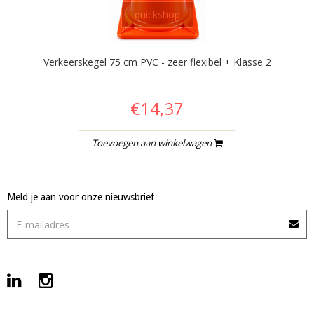
quickshop
Verkeerskegel 75 cm PVC - zeer flexibel + Klasse 2
€14,37
Toevoegen aan winkelwagen
Meld je aan voor onze nieuwsbrief