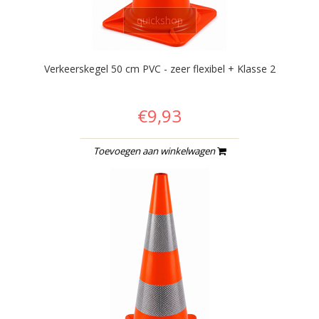
quickshop
Verkeerskegel 50 cm PVC - zeer flexibel + Klasse 2
€9,93
Toevoegen aan winkelwagen