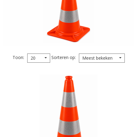
Toon
Sorteren op
20
Meest bekeken