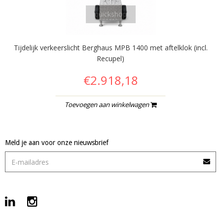
quickshop
Tijdelijk verkeerslicht Berghaus MPB 1400 met aftelklok (incl.
Recupel)
€2.918,18
Toevoegen aan winkelwagen
Meld je aan voor onze nieuwsbrief