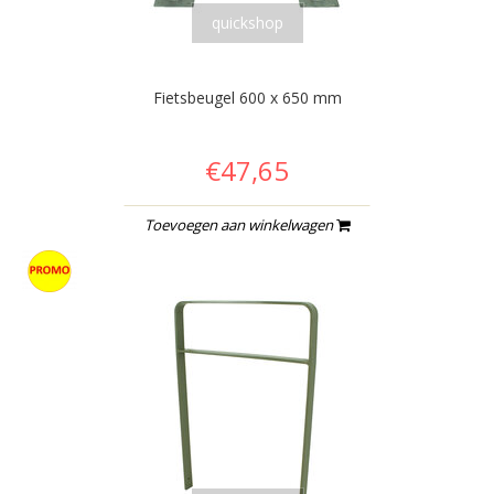
quickshop
Fietsbeugel 600 x 650 mm
€47,65
Toevoegen aan winkelwagen