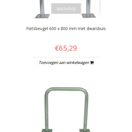
quickshop
Fietsbeugel 600 x 800 mm met dwarsbuis
€65,29
Toevoegen aan winkelwagen