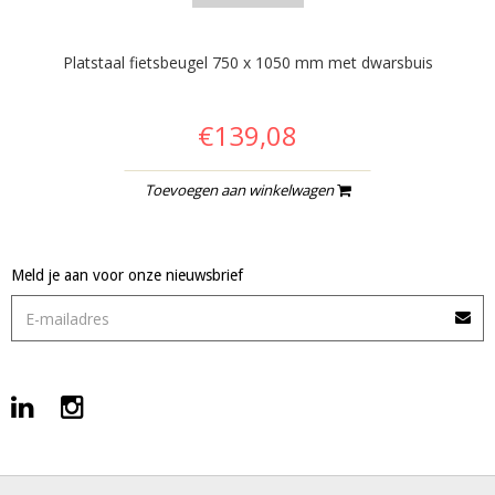
Platstaal fietsbeugel 750 x 1050 mm met dwarsbuis
€139,08
Toevoegen aan winkelwagen
Meld je aan voor onze nieuwsbrief