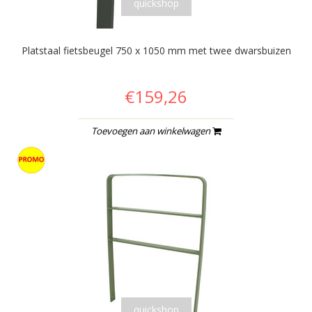
quickshop
Platstaal fietsbeugel 750 x 1050 mm met twee dwarsbuizen
€159,26
Toevoegen aan winkelwagen
quickshop