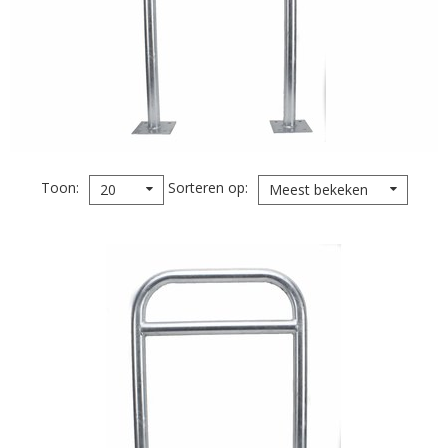
Toon
Sorteren op
20
Meest bekeken