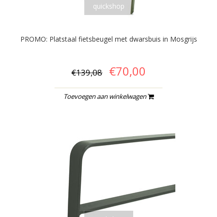
quickshop
PROMO: Platstaal fietsbeugel met dwarsbuis in Mosgrijs
€70,00
€139,08
Toevoegen aan winkelwagen