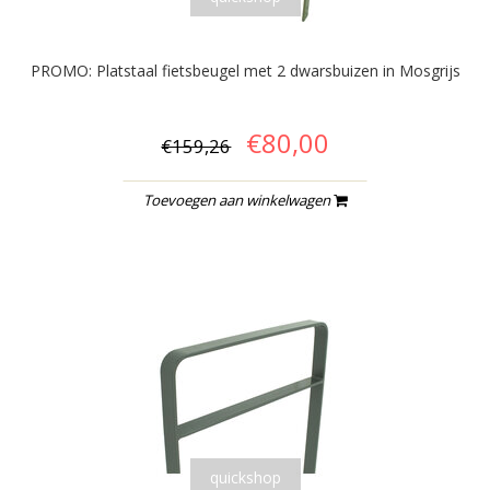
PROMO: Platstaal fietsbeugel met 2 dwarsbuizen in Mosgrijs
€80,00
€159,26
Toevoegen aan winkelwagen
quickshop