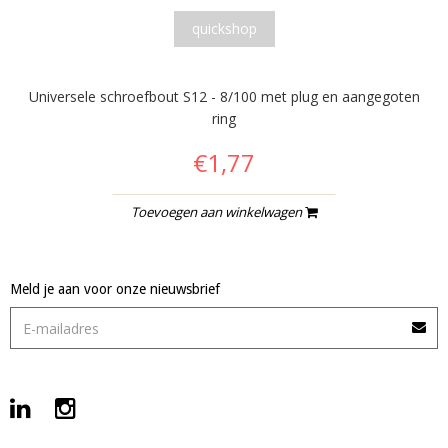
quickshop
Universele schroefbout S12 - 8/100 met plug en aangegoten
ring
€1,77
Toevoegen aan winkelwagen
Meld je aan voor onze nieuwsbrief