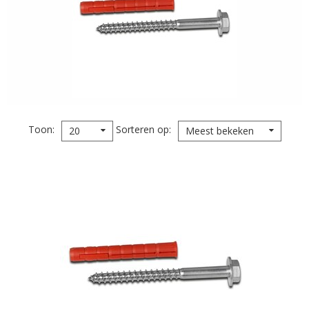
Toon
Sorteren op
20
Meest bekeken