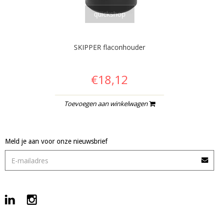
quickshop
SKIPPER flaconhouder
€18,12
Toevoegen aan winkelwagen
Meld je aan voor onze nieuwsbrief