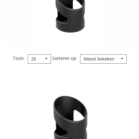
Toon
Sorteren op
20
Meest bekeken