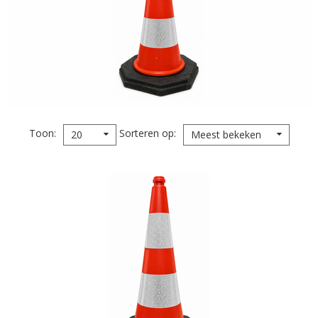
Toon
Sorteren op
20
Meest bekeken