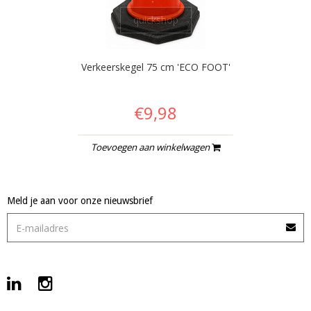
quickshop
Verkeerskegel 75 cm 'ECO FOOT'
€9,98
Toevoegen aan winkelwagen
Meld je aan voor onze nieuwsbrief