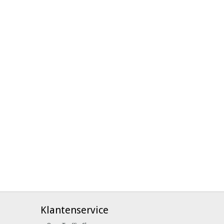
Klantenservice