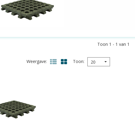
Toon 1 - 1 van 1
Weergave
Toon
20