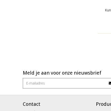
Kun
Meld je aan voor onze nieuwsbrief
Contact
Produ