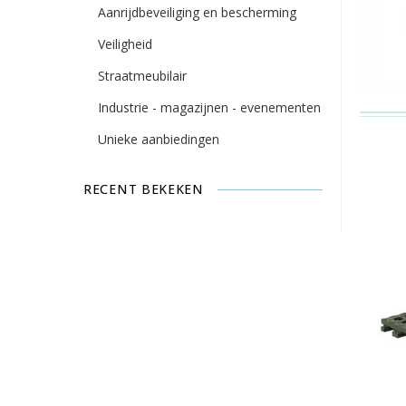
Aanrijdbeveiliging en bescherming
Veiligheid
Straatmeubilair
Industrie - magazijnen - evenementen
Unieke aanbiedingen
RECENT BEKEKEN