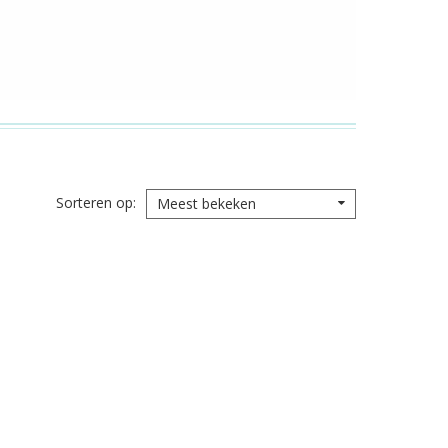
Sorteren op
Meest bekeken