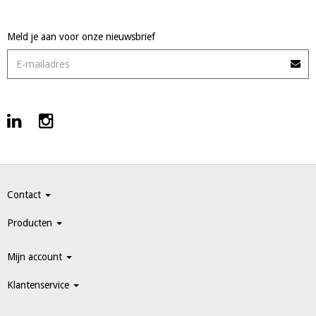
Meld je aan voor onze nieuwsbrief
Contact
Producten
Mijn account
Klantenservice