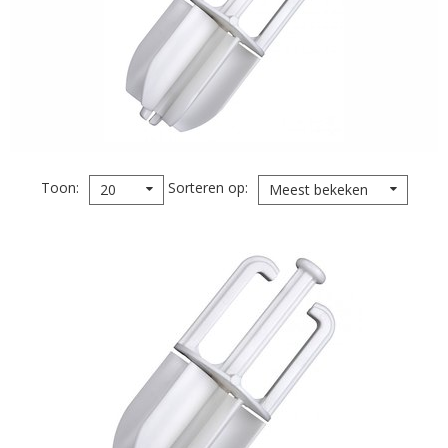
Toon
Sorteren op
20
Meest bekeken