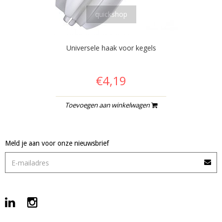
quickshop
Universele haak voor kegels
€4,19
Toevoegen aan winkelwagen
Meld je aan voor onze nieuwsbrief