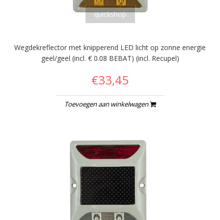
quickshop
Wegdekreflector met knipperend LED licht op zonne energie
geel/geel (incl. € 0.08 BEBAT) (incl. Recupel)
€33,45
Toevoegen aan winkelwagen