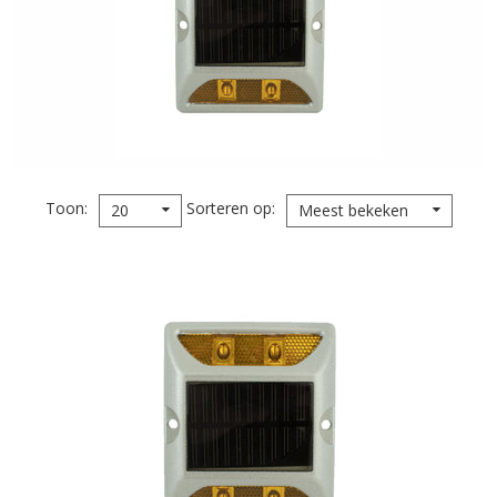
Toon
Sorteren op
20
Meest bekeken