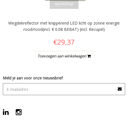
quickshop
Wegdekreflector met knipperend LED licht op zonne energie
rood/rood(incl. € 0.08 BEBAT) (incl. Recupel)
€29,37
Toevoegen aan winkelwagen
Meld je aan voor onze nieuwsbrief