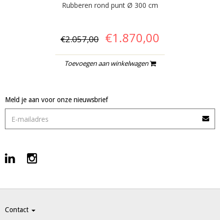
Rubberen rond punt Ø 300 cm
€1.870,00
€2.057,00
Toevoegen aan winkelwagen
Meld je aan voor onze nieuwsbrief
Contact