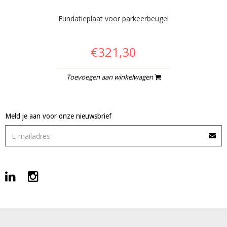
Fundatieplaat voor parkeerbeugel
€321,30
Toevoegen aan winkelwagen
Meld je aan voor onze nieuwsbrief