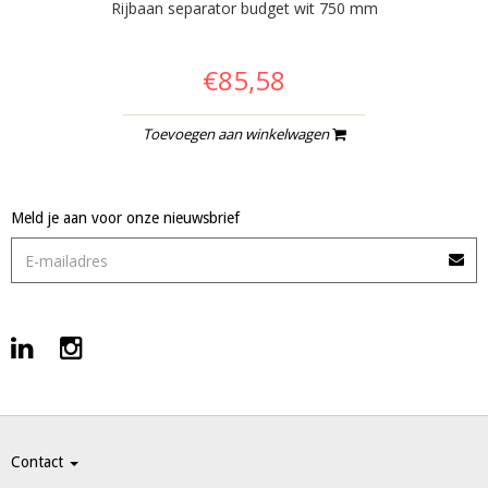
Rijbaan separator budget wit 750 mm
€85,58
Toevoegen aan winkelwagen
Meld je aan voor onze nieuwsbrief
Contact