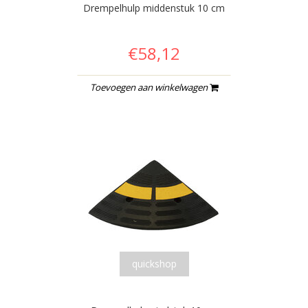
Drempelhulp middenstuk 10 cm
€58,12
Toevoegen aan winkelwagen
quickshop