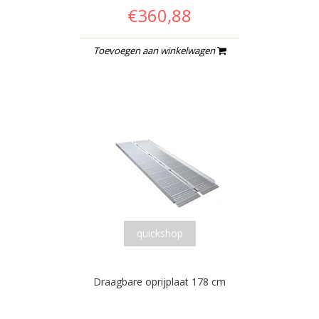
€360,88
Toevoegen aan winkelwagen
quickshop
Draagbare oprijplaat 178 cm