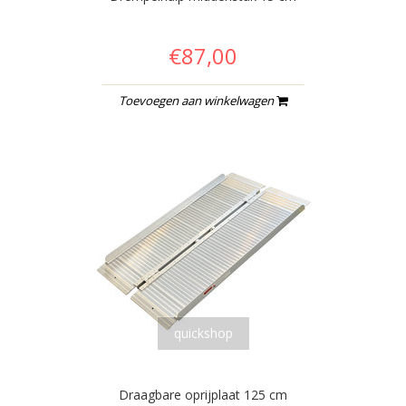
€87,00
Toevoegen aan winkelwagen
quickshop
Draagbare oprijplaat 125 cm