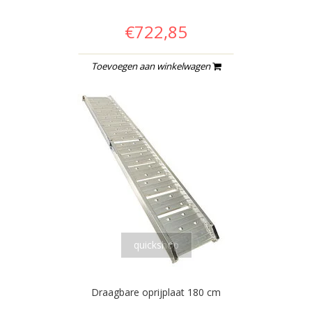
€722,85
Toevoegen aan winkelwagen
quickshop
Draagbare oprijplaat 180 cm