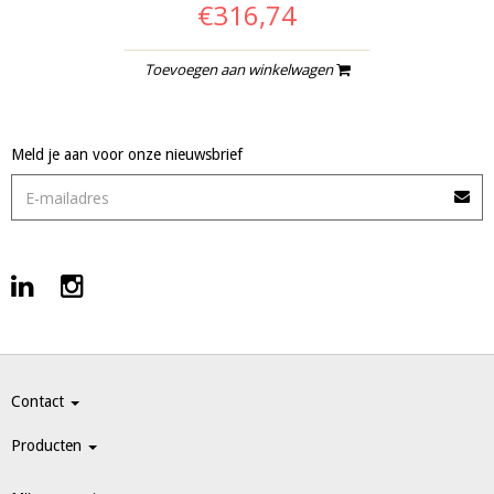
€316,74
Toevoegen aan winkelwagen
Meld je aan voor onze nieuwsbrief
Contact
Producten