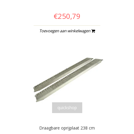
€250,79
Toevoegen aan winkelwagen
quickshop
Draagbare oprijplaat 238 cm