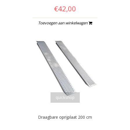
€42,00
Toevoegen aan winkelwagen
quickshop
Draagbare oprijplaat 200 cm