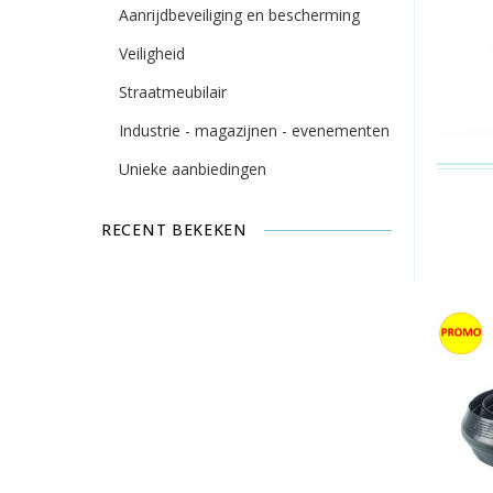
Aanrijdbeveiliging en bescherming
Veiligheid
Straatmeubilair
Industrie - magazijnen - evenementen
Unieke aanbiedingen
RECENT BEKEKEN