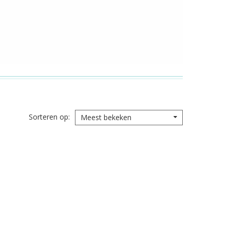
Sorteren op
Meest bekeken