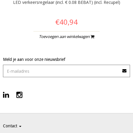
LED verkeersregelaar (incl. € 0.08 BEBAT) (incl. Recupel)
€40,94
Toevoegen aan winkelwagen
Meld je aan voor onze nieuwsbrief
Contact