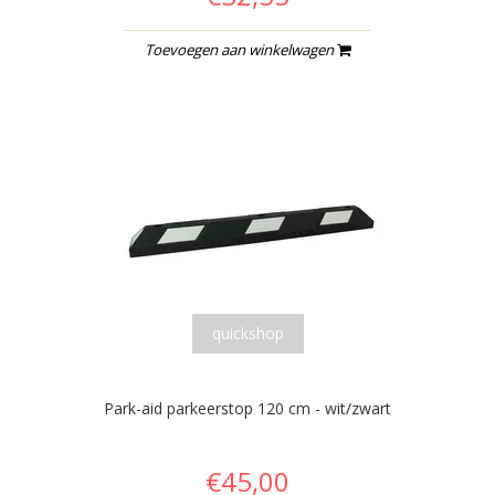
Toevoegen aan winkelwagen
quickshop
Park-aid parkeerstop 120 cm - wit/zwart
€45,00