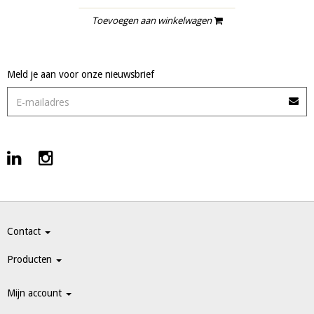
Toevoegen aan winkelwagen
Meld je aan voor onze nieuwsbrief
Contact
Producten
Mijn account