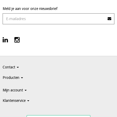
Meld je aan voor onze nieuwsbrief
Contact
Producten
Mijn account
Klantenservice