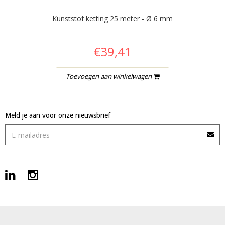
Kunststof ketting 25 meter - Ø 6 mm
€39,41
Toevoegen aan winkelwagen
Meld je aan voor onze nieuwsbrief