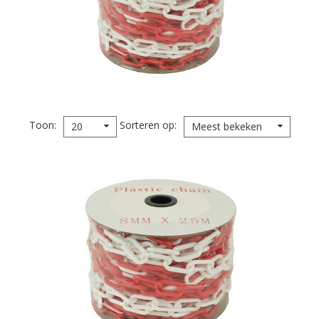
Toon
Sorteren op
20
Meest bekeken