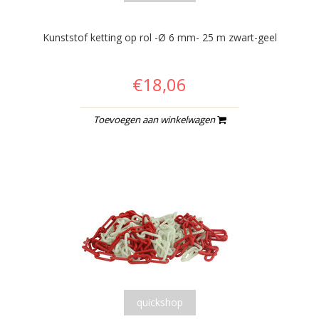
Kunststof ketting op rol -Ø 6 mm- 25 m zwart-geel
€18,06
Toevoegen aan winkelwagen
quickshop