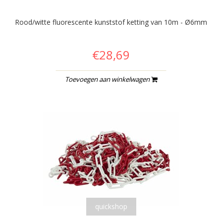
Rood/witte fluorescente kunststof ketting van 10m - Ø6mm
€28,69
Toevoegen aan winkelwagen
quickshop