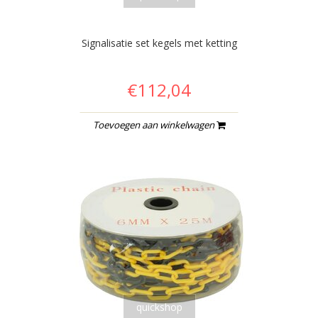
Signalisatie set kegels met ketting
€112,04
Toevoegen aan winkelwagen
quickshop