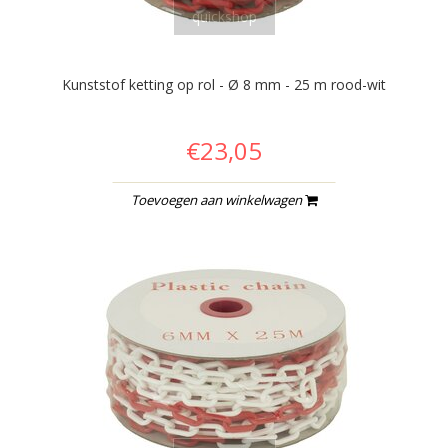
quickshop
Kunststof ketting op rol - Ø 8 mm - 25 m rood-wit
€23,05
Toevoegen aan winkelwagen