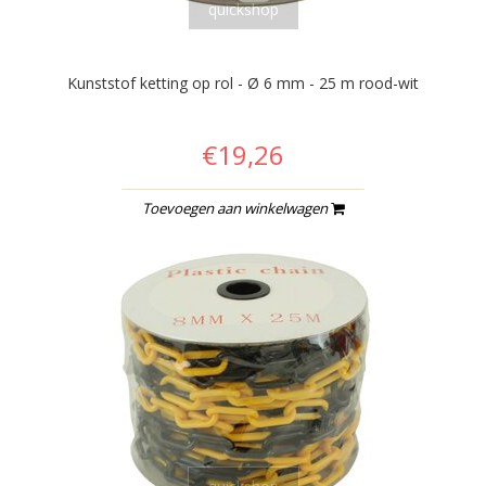
quickshop
Kunststof ketting op rol - Ø 6 mm - 25 m rood-wit
€19,26
Toevoegen aan winkelwagen