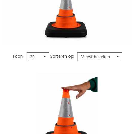
Toon
Sorteren op
20
Meest bekeken