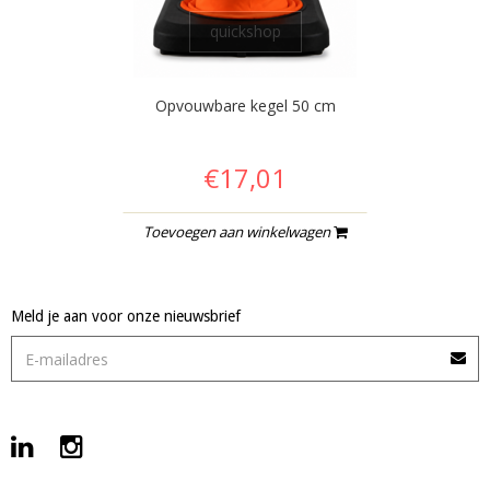
quickshop
Opvouwbare kegel 50 cm
€17,01
Toevoegen aan winkelwagen
Meld je aan voor onze nieuwsbrief