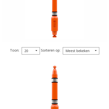
Toon
Sorteren op
20
Meest bekeken