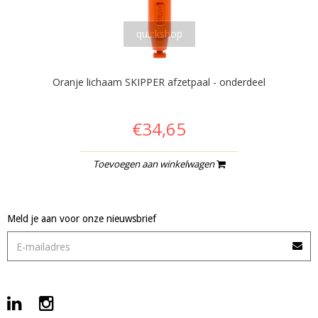
quickshop
Oranje lichaam SKIPPER afzetpaal - onderdeel
€34,65
Toevoegen aan winkelwagen
Meld je aan voor onze nieuwsbrief