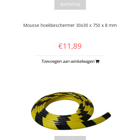
quickshop
Mousse hoekbeschermer 30x30 x 750 x 8 mm
€11,89
Toevoegen aan winkelwagen