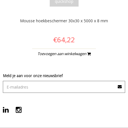
quickshop
Mousse hoekbeschermer 30x30 x 5000 x 8 mm
€64,22
Toevoegen aan winkelwagen
Meld je aan voor onze nieuwsbrief