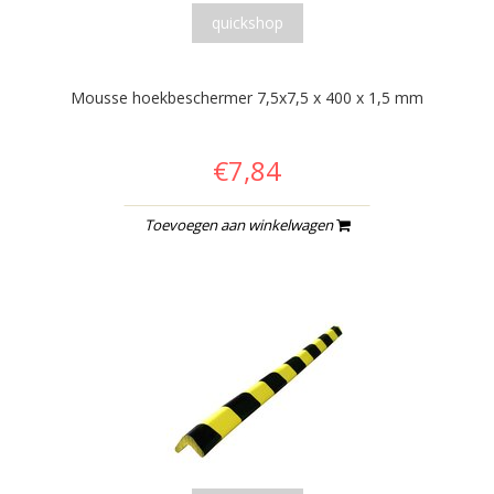
quickshop
Mousse hoekbeschermer 7,5x7,5 x 400 x 1,5 mm
€7,84
Toevoegen aan winkelwagen