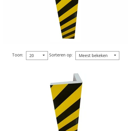
Toon
Sorteren op
20
Meest bekeken