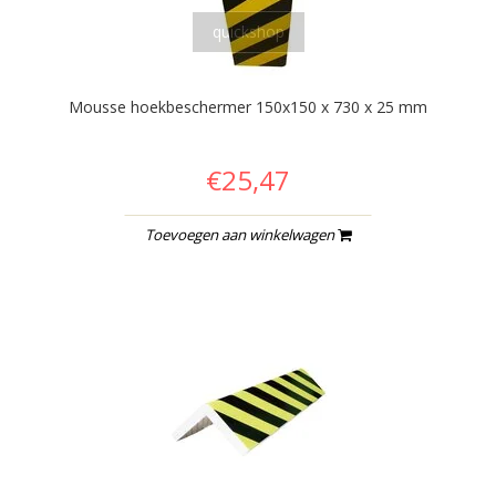
quickshop
Mousse hoekbeschermer 150x150 x 730 x 25 mm
€25,47
Toevoegen aan winkelwagen