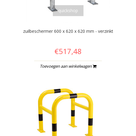
quickshop
zuilbeschermer 600 x 620 x 620 mm - verzinkt
€517,48
Toevoegen aan winkelwagen