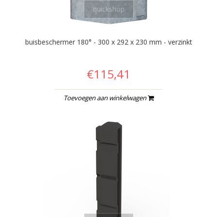
quickshop
buisbeschermer 180° - 300 x 292 x 230 mm - verzinkt
€115,41
Toevoegen aan winkelwagen