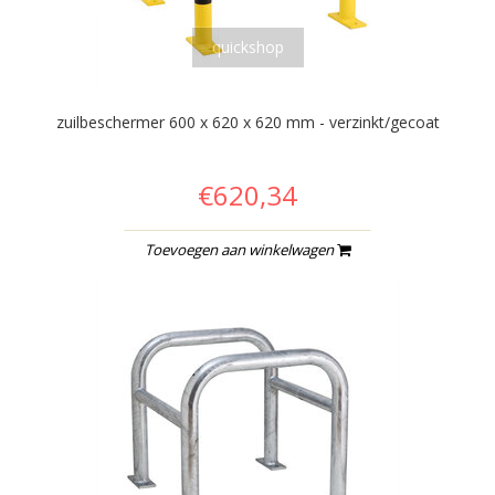
quickshop
zuilbeschermer 600 x 620 x 620 mm - verzinkt/gecoat
€620,34
Toevoegen aan winkelwagen