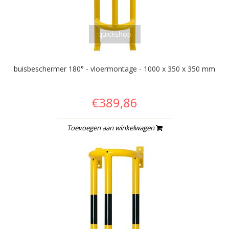
quickshop
buisbeschermer 180° - vloermontage - 1000 x 350 x 350 mm
€389,86
Toevoegen aan winkelwagen