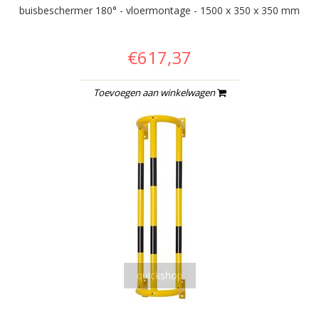
buisbeschermer 180° - vloermontage - 1500 x 350 x 350 mm
€617,37
Toevoegen aan winkelwagen
quickshop