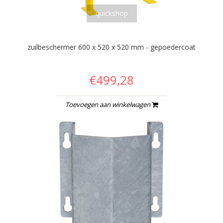
quickshop
zuilbeschermer 600 x 520 x 520 mm - gepoedercoat
€499,28
Toevoegen aan winkelwagen