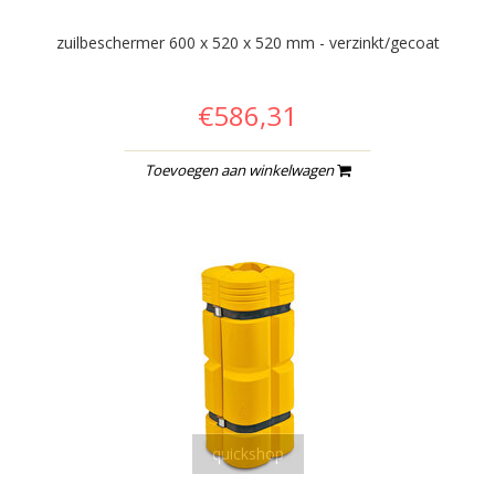
zuilbeschermer 600 x 520 x 520 mm - verzinkt/gecoat
€586,31
Toevoegen aan winkelwagen
quickshop