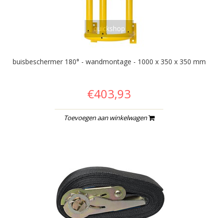
quickshop
buisbeschermer 180° - wandmontage - 1000 x 350 x 350 mm
€403,93
Toevoegen aan winkelwagen