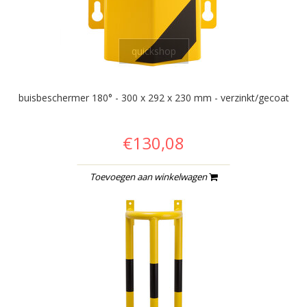
quickshop
buisbeschermer 180° - 300 x 292 x 230 mm - verzinkt/gecoat
€130,08
Toevoegen aan winkelwagen