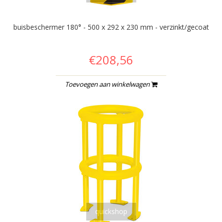
buisbeschermer 180° - 500 x 292 x 230 mm - verzinkt/gecoat
€208,56
Toevoegen aan winkelwagen
quickshop