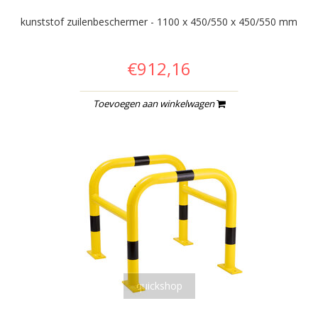
kunststof zuilenbeschermer - 1100 x 450/550 x 450/550 mm
€912,16
Toevoegen aan winkelwagen
quickshop