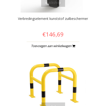
quickshop
Verbredingselement kunststof zuilbeschermer
€146,69
Toevoegen aan winkelwagen