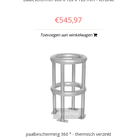
€545,97
Toevoegen aan winkelwagen
quickshop
paalbescherming 360 ° - thermisch verzinkt