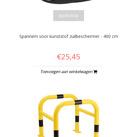
quickshop
Spanriem voor kunststof zuilbeschermer - 400 cm
€25,45
Toevoegen aan winkelwagen