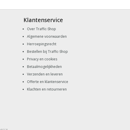
Klantenservice
Over Traffic-Shop
Algemene voorwaarden
Herroepingsrecht
Bestellen bij Traffic-Shop
Privacy en cookies
Betaalmogelijkheden
Verzenden en leveren
Offerte en klantenservice
Klachten en retourneren
merce