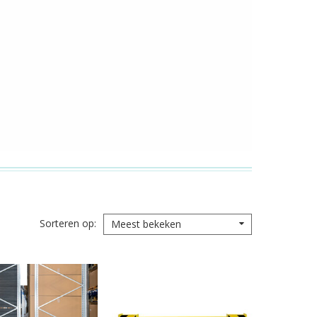
Sorteren op
Meest bekeken