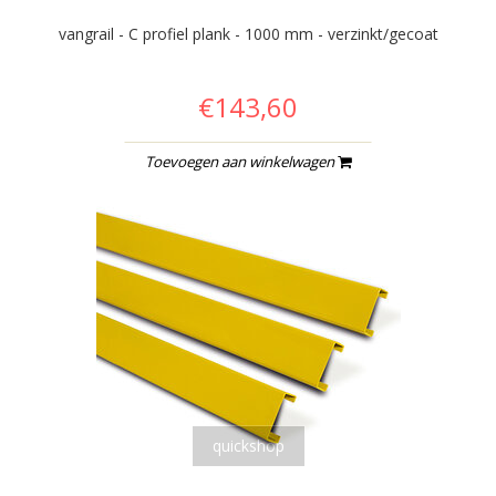
vangrail - C profiel plank - 1000 mm - verzinkt/gecoat
€143,60
Toevoegen aan winkelwagen
quickshop