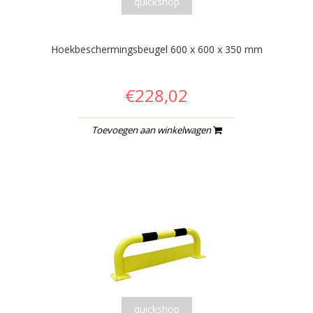
quickshop
Hoekbeschermingsbeugel 600 x 600 x 350 mm
€228,02
Toevoegen aan winkelwagen
quickshop