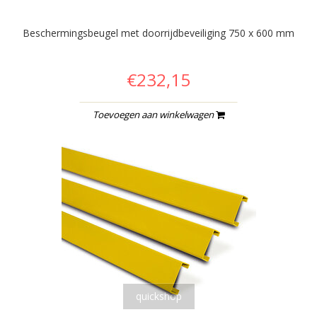
Beschermingsbeugel met doorrijdbeveiliging 750 x 600 mm
€232,15
Toevoegen aan winkelwagen
quickshop