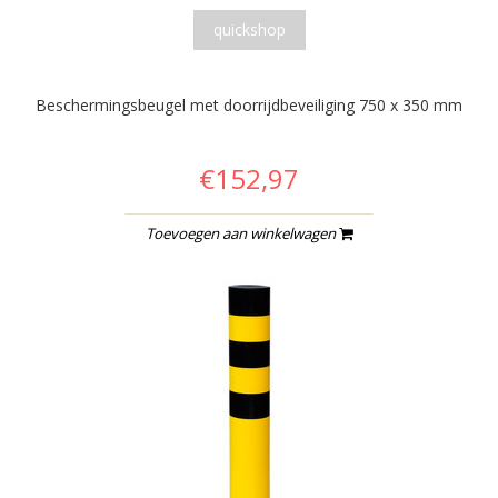
quickshop
Beschermingsbeugel met doorrijdbeveiliging 750 x 350 mm
€152,97
Toevoegen aan winkelwagen