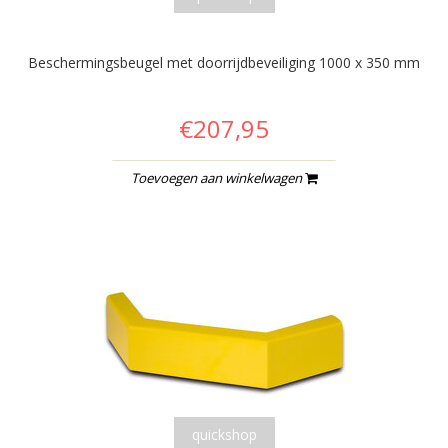
Beschermingsbeugel met doorrijdbeveiliging 1000 x 350 mm
€207,95
Toevoegen aan winkelwagen
quickshop