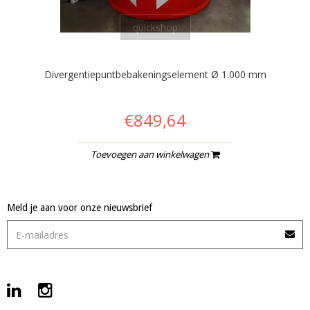
quickshop
Divergentiepuntbebakeningselement Ø 1.000 mm
€849,64
Toevoegen aan winkelwagen
Meld je aan voor onze nieuwsbrief