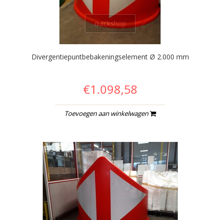
quickshop
Divergentiepuntbebakeningselement Ø 2.000 mm
€1.098,58
Toevoegen aan winkelwagen