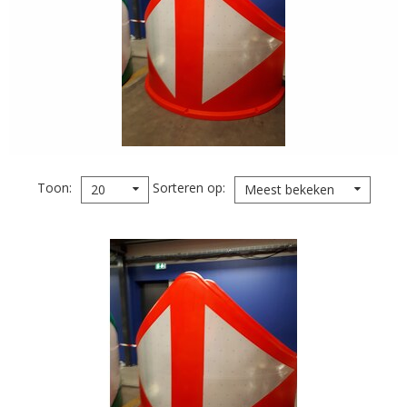
Toon
Sorteren op
20
Meest bekeken