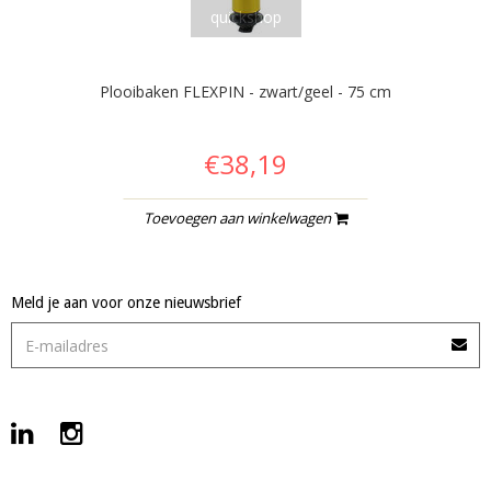
quickshop
Plooibaken FLEXPIN - zwart/geel - 75 cm
€38,19
Toevoegen aan winkelwagen
Meld je aan voor onze nieuwsbrief