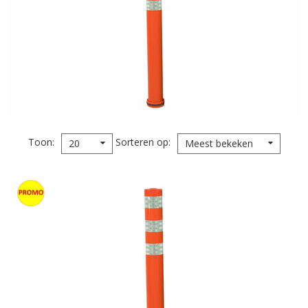
Toon
Sorteren op
20
Meest bekeken