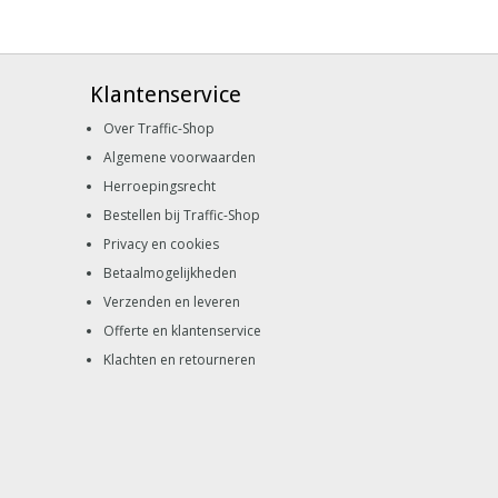
Klantenservice
Over Traffic-Shop
Algemene voorwaarden
Herroepingsrecht
Bestellen bij Traffic-Shop
Privacy en cookies
Betaalmogelijkheden
Verzenden en leveren
Offerte en klantenservice
Klachten en retourneren