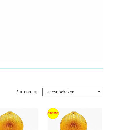
Sorteren op
Meest bekeken