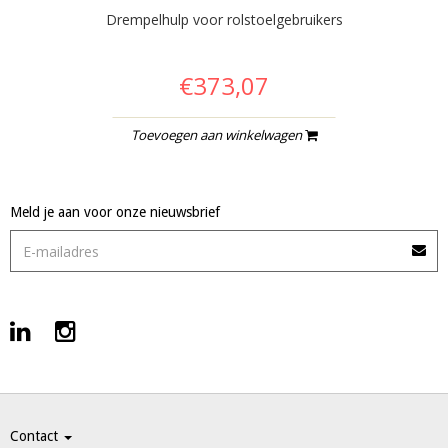
Drempelhulp voor rolstoelgebruikers
€373,07
Toevoegen aan winkelwagen
Meld je aan voor onze nieuwsbrief
Contact