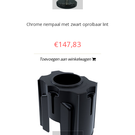
quickshop
Chrome riempaal met zwart oprolbaar lint
€147,83
Toevoegen aan winkelwagen