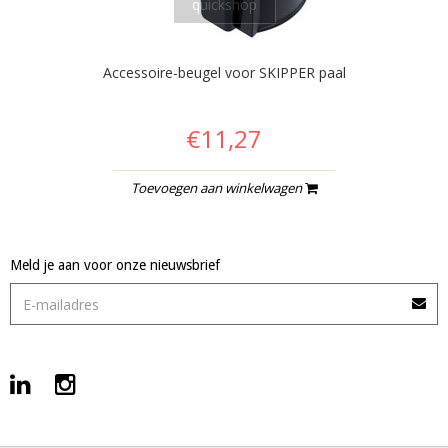
quickshop
Accessoire-beugel voor SKIPPER paal
€11,27
Toevoegen aan winkelwagen
Meld je aan voor onze nieuwsbrief