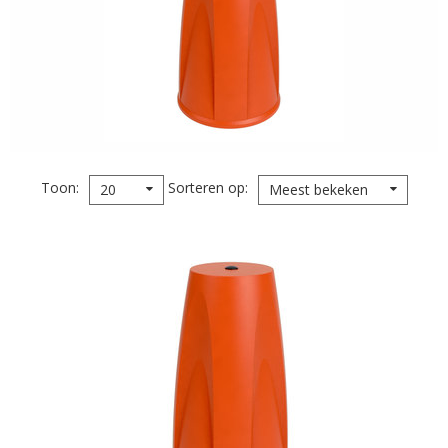
Toon
Sorteren op
20
Meest bekeken