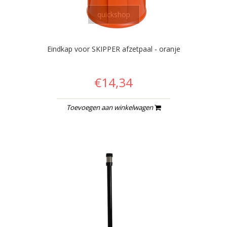
quickshop
Eindkap voor SKIPPER afzetpaal - oranje
€14,34
Toevoegen aan winkelwagen