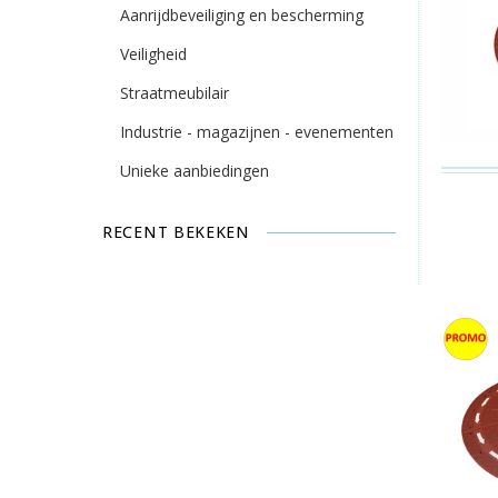
Aanrijdbeveiliging en bescherming
Veiligheid
Straatmeubilair
Industrie - magazijnen - evenementen
Unieke aanbiedingen
RECENT BEKEKEN