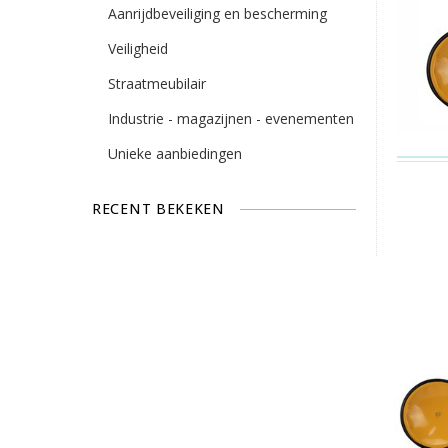
Aanrijdbeveiliging en bescherming
Veiligheid
Straatmeubilair
Industrie - magazijnen - evenementen
Unieke aanbiedingen
RECENT BEKEKEN