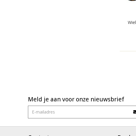
Wie
Meld je aan voor onze nieuwsbrief