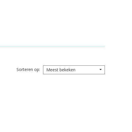
Sorteren op
Meest bekeken