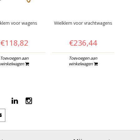
lklem voor wagens
Wielklem voor vrachtwagens
€118,82
€236,44
Toevoegen aan
Toevoegen aan
winkelwagen
winkelwagen