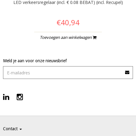
LED verkeersregelaar (incl. € 0.08 BEBAT) (incl. Recupel)
€40,94
Toevoegen aan winkelwagen
Meld je aan voor onze nieuwsbrief
Contact