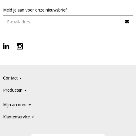
Meld je aan voor onze nieuwsbrief
Contact
Producten
Mijn account
Klantenservice