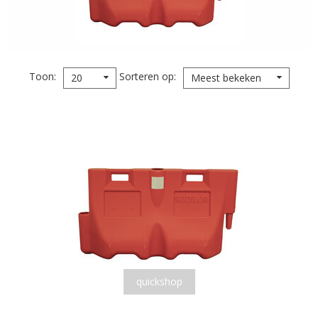
Toon
Sorteren op
20
Meest bekeken
quickshop