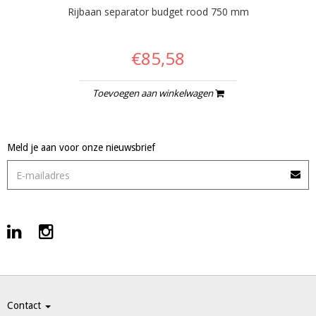
Rijbaan separator budget rood 750 mm
€85,58
Toevoegen aan winkelwagen
Meld je aan voor onze nieuwsbrief
Contact