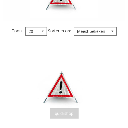
Toon
Sorteren op
20
Meest bekeken
quickshop