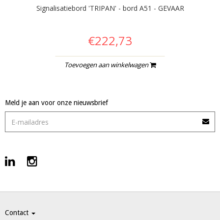
Signalisatiebord 'TRIPAN' - bord A51 - GEVAAR
€222,73
Toevoegen aan winkelwagen
Meld je aan voor onze nieuwsbrief
Contact