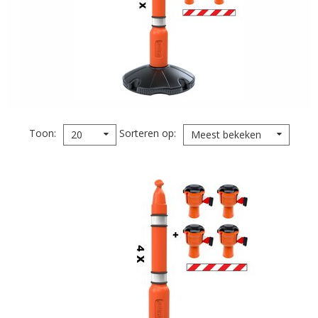
Toon
Sorteren op
20
Meest bekeken