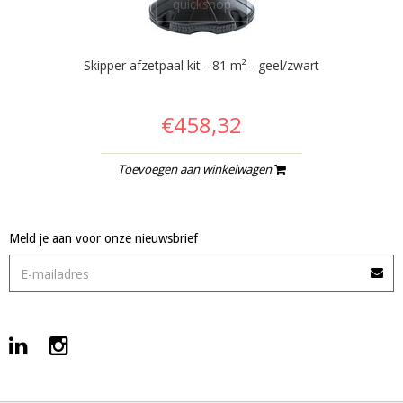
quickshop
Skipper afzetpaal kit - 81 m² - geel/zwart
€458,32
Toevoegen aan winkelwagen
Meld je aan voor onze nieuwsbrief