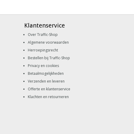
Klantenservice
Over Traffic-Shop
Algemene voorwaarden
Herroepingsrecht
Bestellen bij Traffic-Shop
Privacy en cookies
Betaalmogelijkheden
Verzenden en leveren
Offerte en klantenservice
Klachten en retourneren