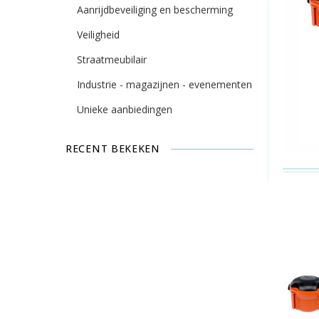
Aanrijdbeveiliging en bescherming
Veiligheid
Straatmeubilair
Industrie - magazijnen - evenementen
Unieke aanbiedingen
RECENT BEKEKEN