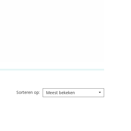
Sorteren op
Meest bekeken