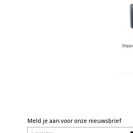
Skipp
Meld je aan voor onze nieuwsbrief