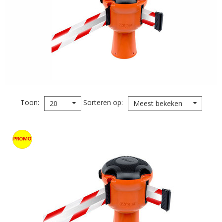
Toon
Sorteren op
20
Meest bekeken