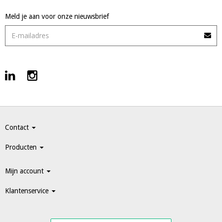
Meld je aan voor onze nieuwsbrief
Contact
Producten
Mijn account
Klantenservice