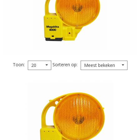
Toon
Sorteren op
20
Meest bekeken