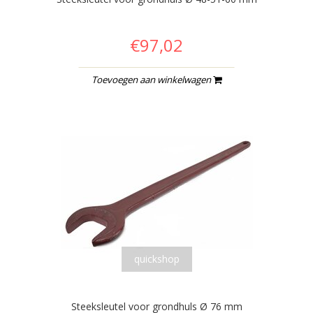
€97,02
Toevoegen aan winkelwagen
quickshop
Steeksleutel voor grondhuls Ø 76 mm