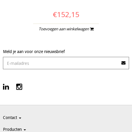
€152,15
Toevoegen aan winkelwagen
Meld je aan voor onze nieuwsbrief
Contact
Producten