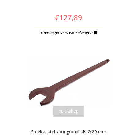
€127,89
Toevoegen aan winkelwagen
quickshop
Steeksleutel voor grondhuls Ø 89 mm